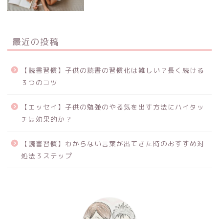
最近の投稿
【読書習慣】子供の読書の習慣化は難しい？長く続ける
３つのコツ
【エッセイ】子供の勉強のやる気を出す方法にハイタッ
チは効果的か？
【読書習慣】わからない言葉が出てきた時のおすすめ対
処法３ステップ