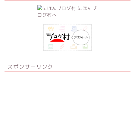
スポンサーリンク