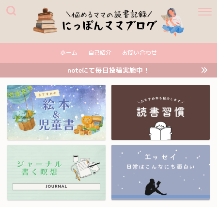
ホーム
自己紹介
お問い合わせ
noteにて毎日投稿実施中！