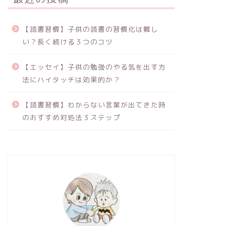
【読書習慣】子供の読書の習慣化は難し
い？長く続ける３つのコツ
【エッセイ】子供の勉強のやる気を出す方
法にハイタッチは効果的か？
【読書習慣】わからない言葉が出てきた時
のおすすめ対処法３ステップ