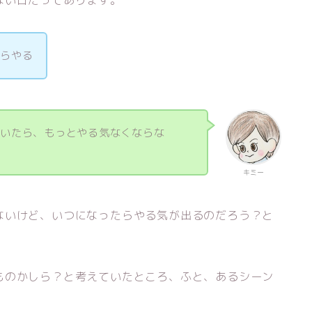
ない日だってあります。
からやる
ていたら、もっとやる気なくならな
キミー
ないけど、いつになったらやる気が出るのだろう？と
ものかしら？と考えていたところ、ふと、あるシーン