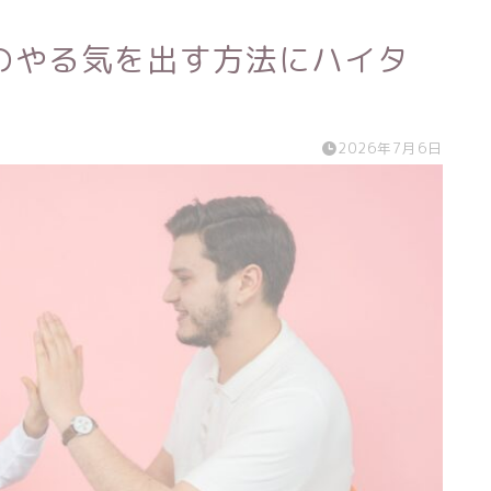
のやる気を出す方法にハイタ
2026年7月6日