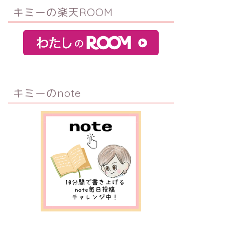
キミーの楽天ROOM
キミーのnote