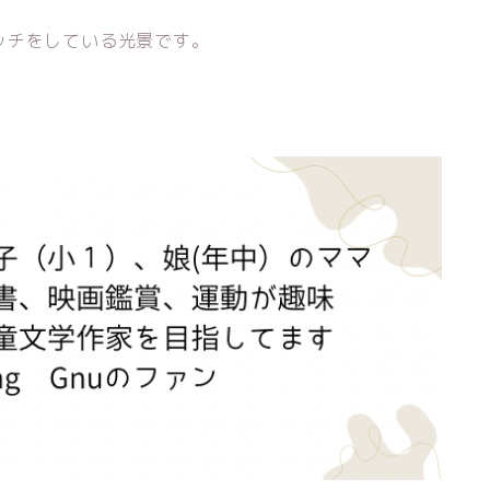
ッチをしている光景です。