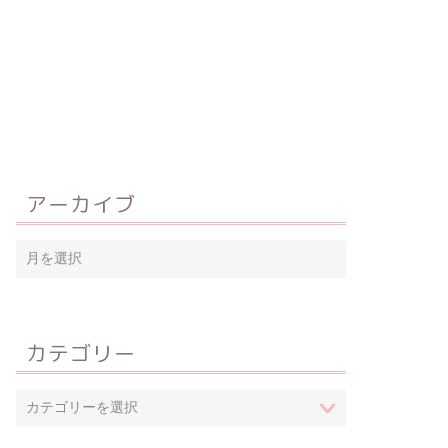
アーカイブ
カテゴリー