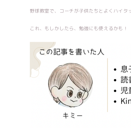
野球教室で、コーチが子供たちとよくハイタ
これ、もしかしたら、勉強にも使えるかも！