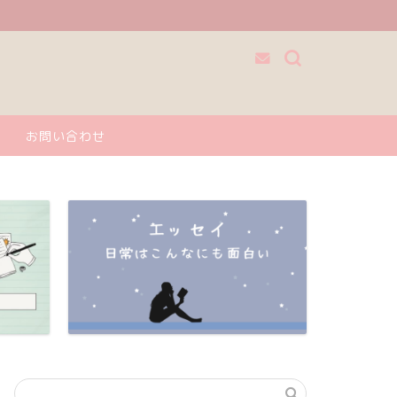
お問い合わせ