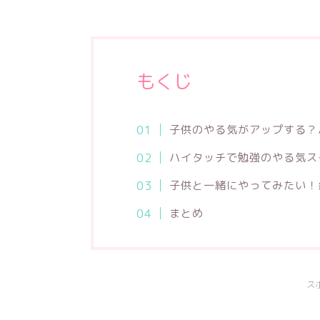
もくじ
子供のやる気がアップする？
ハイタッチで勉強のやる気ス
子供と一緒にやってみたい！
まとめ
ス