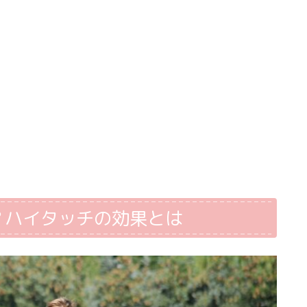
？ハイタッチの効果とは