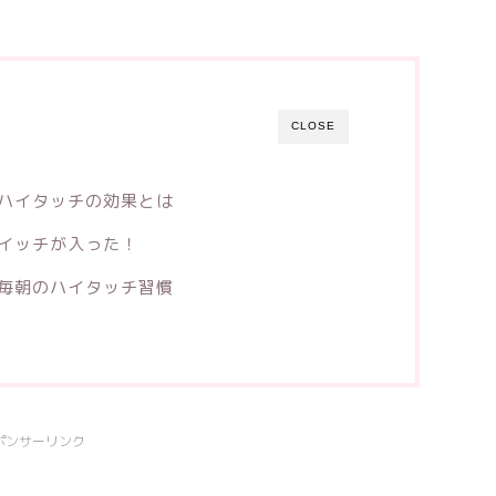
CLOSE
ハイタッチの効果とは
イッチが入った！
毎朝のハイタッチ習慣
ポンサーリンク