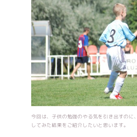
今回は、子供の勉強のやる気を引き出すのに
してみた結果をご紹介したいと思います。