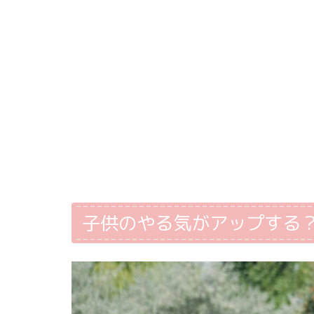
子供のやる気がアップする