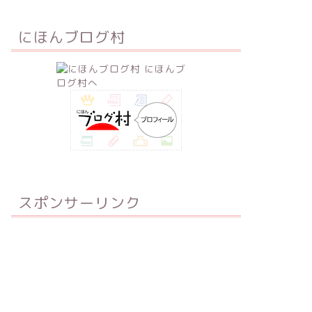
にほんブログ村
スポンサーリンク