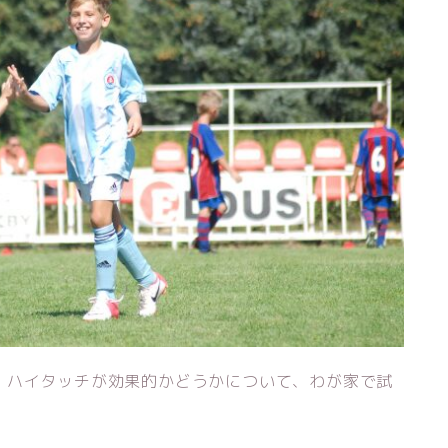
、ハイタッチが効果的かどうかについて、わが家で試