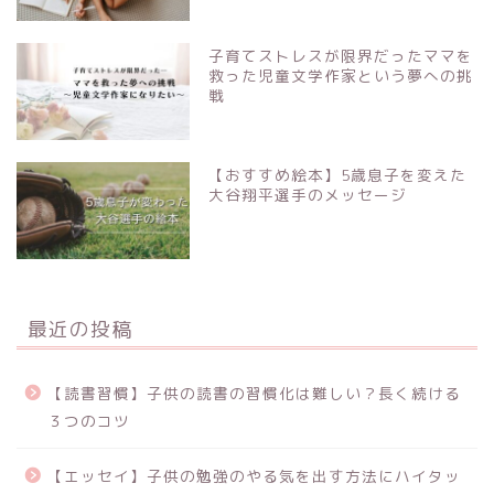
子育てストレスが限界だったママを
救った児童文学作家という夢への挑
戦
【おすすめ絵本】5歳息子を変えた
大谷翔平選手のメッセージ
最近の投稿
【読書習慣】子供の読書の習慣化は難しい？長く続ける
３つのコツ
【エッセイ】子供の勉強のやる気を出す方法にハイタッ