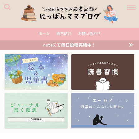
ホーム
自己紹介
お問い合わせ
noteにて毎日投稿実施中！