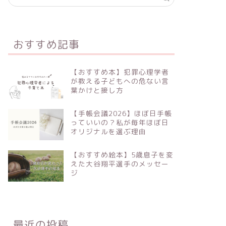
おすすめ記事
【おすすめ本】犯罪心理学者
が教える子どもへの危ない言
葉かけと接し方
【手帳会議2026】ほぼ日手帳
っていいの？私が毎年ほぼ日
オリジナルを選ぶ理由
【おすすめ絵本】5歳息子を変
えた大谷翔平選手のメッセー
ジ
最近の投稿