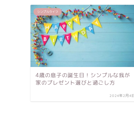
シンプルライフ
4歳の息子の誕生日！シンプルな我が
家のプレゼント選びと過ごし方
2024年2月4