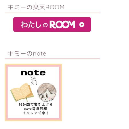
キミーの楽天ROOM
キミーのnote