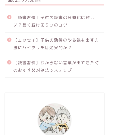
【読書習慣】子供の読書の習慣化は難し
い？長く続ける３つのコツ
【エッセイ】子供の勉強のやる気を出す方
法にハイタッチは効果的か？
【読書習慣】わからない言葉が出てきた時
のおすすめ対処法３ステップ