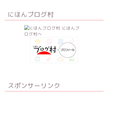
にほんブログ村
スポンサーリンク