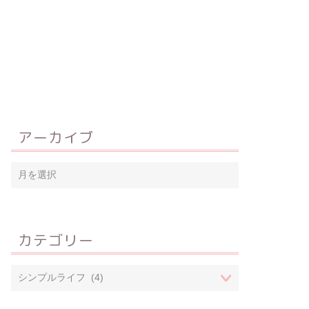
アーカイブ
カテゴリー