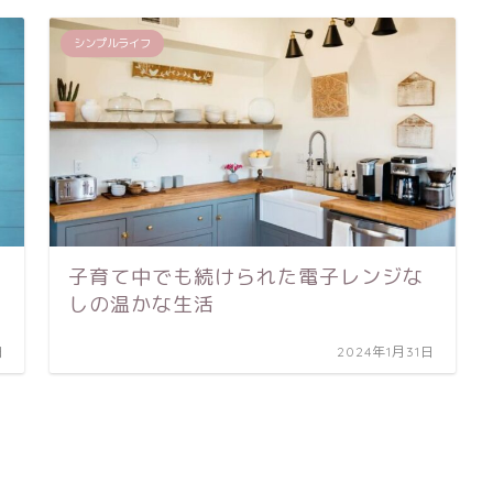
シンプルライフ
子育て中でも続けられた電子レンジな
しの温かな生活
日
2024年1月31日