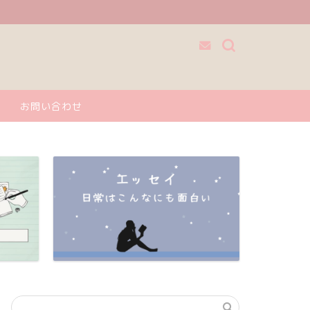
お問い合わせ