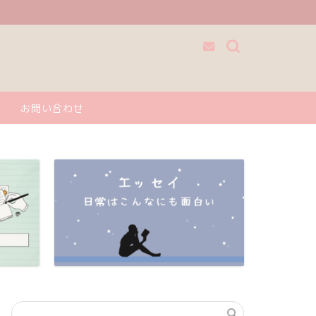
お問い合わせ