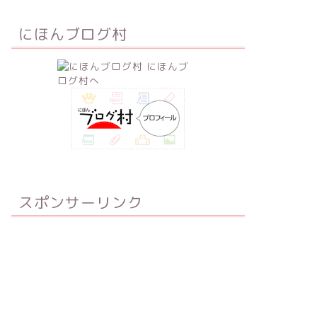
にほんブログ村
スポンサーリンク