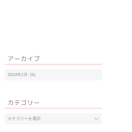
アーカイブ
カテゴリー