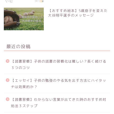
【おすすめ絵本】5歳息子を変えた
大谷翔平選手のメッセージ
最近の投稿
【読書習慣】子供の読書の習慣化は難しい？長く続ける
３つのコツ
【エッセイ】子供の勉強のやる気を出す方法にハイタッ
チは効果的か？
【読書習慣】わからない言葉が出てきた時のおすすめ対
処法３ステップ