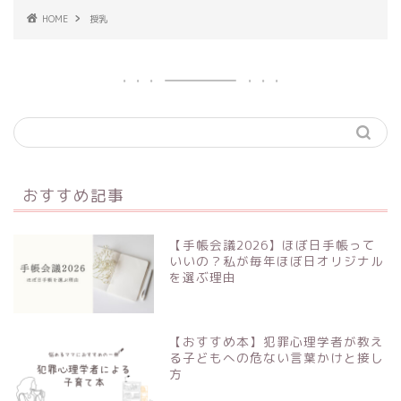
HOME
授乳
おすすめ記事
【手帳会議2026】ほぼ日手帳って
いいの？私が毎年ほぼ日オリジナル
を選ぶ理由
【おすすめ本】犯罪心理学者が教え
る子どもへの危ない言葉かけと接し
方