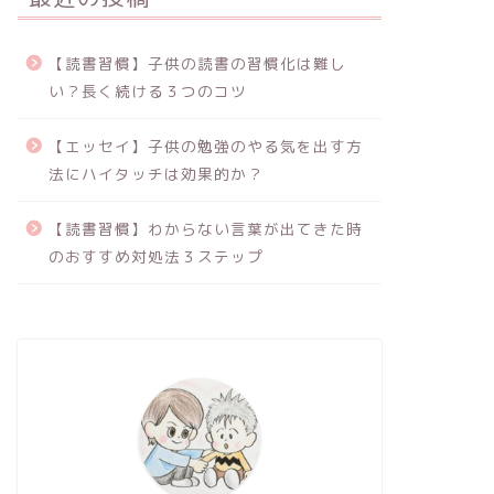
【読書習慣】子供の読書の習慣化は難し
い？長く続ける３つのコツ
【エッセイ】子供の勉強のやる気を出す方
法にハイタッチは効果的か？
【読書習慣】わからない言葉が出てきた時
のおすすめ対処法３ステップ