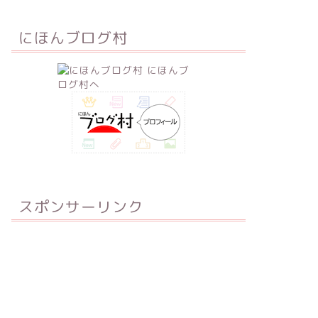
にほんブログ村
スポンサーリンク