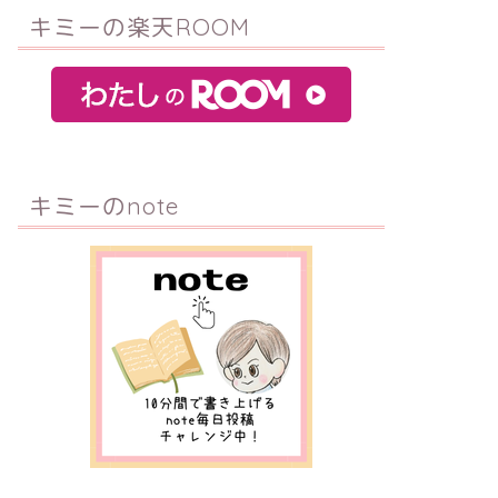
キミーの楽天ROOM
キミーのnote