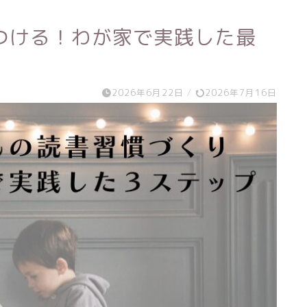
つける！わが家で実践した最
2026年6月22日
/
2026年7月16日