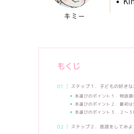
もくじ
ステップ１．子どもの好きな
本選びのポイント１．物語調
本選びのポイント２．最初は
本選びのポイント３．２～３
ステップ２．音読をしてみよ