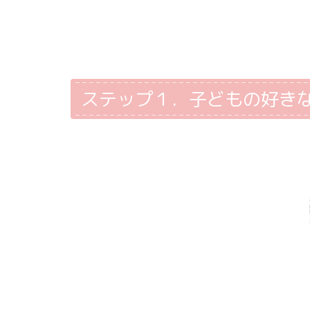
ステップ１．子どもの好き