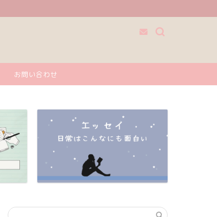
お問い合わせ