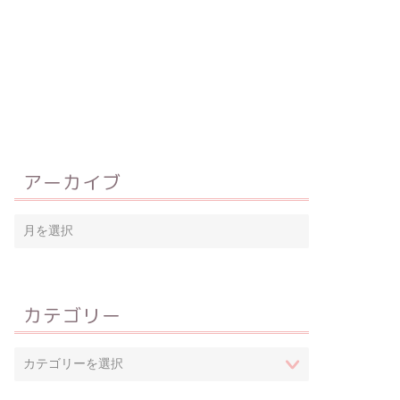
アーカイブ
カテゴリー