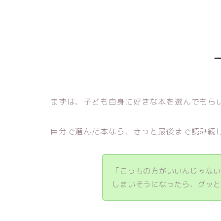
まずは、子ども自身に好きな本を選んでもら
自分で選んだ本なら、きっと最後まで読み続
「こっちの方がいいんじゃな
しまいそうになったら、グッ