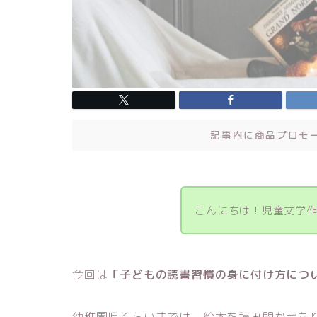
記事内に商品プロモ
こんにちは！児童文学作
今回は
「子どもの読書習慣の身に付け方につ