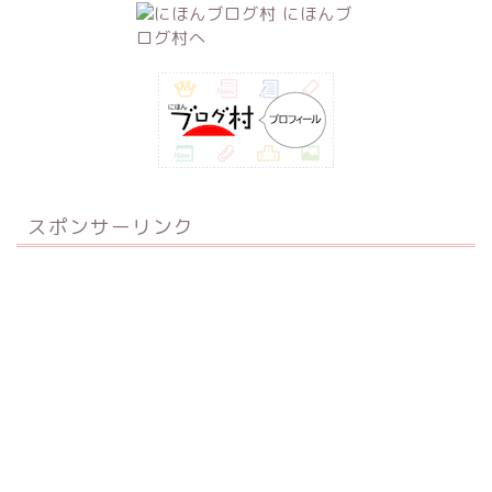
スポンサーリンク