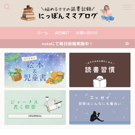
ホーム
自己紹介
お問い合わせ
noteにて毎日投稿実施中！