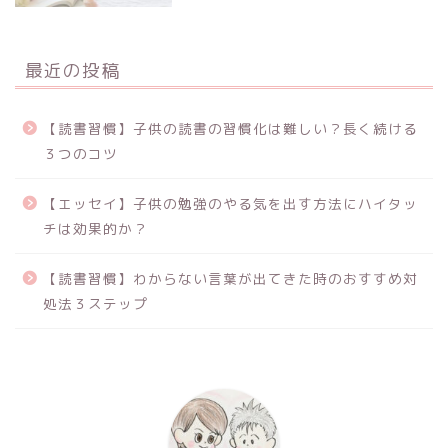
最近の投稿
【読書習慣】子供の読書の習慣化は難しい？長く続ける
３つのコツ
【エッセイ】子供の勉強のやる気を出す方法にハイタッ
チは効果的か？
【読書習慣】わからない言葉が出てきた時のおすすめ対
処法３ステップ