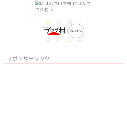
スポンサーリンク