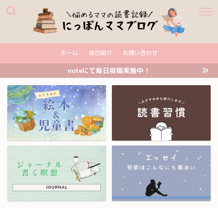
ホーム
自己紹介
お問い合わせ
noteにて毎日投稿実施中！