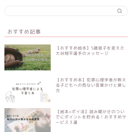
おすすめ記事
【おすすめ絵本】5歳息子を変えた
大谷翔平選手のメッセージ
【おすすめ本】犯罪心理学者が教え
る子どもへの危ない言葉かけと接し
方
【絵本×ポイ活】読み聞かせのつい
でにポイントを貯める！おすすめサ
ービス３選